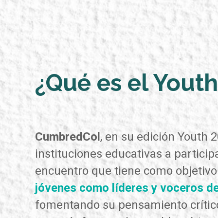
¿Qué es el Yout
CumbredCol
, en su edición Youth 2
instituciones educativas a particip
encuentro que tiene como objetivo 
jóvenes como líderes y voceros de
fomentando su pensamiento crítico