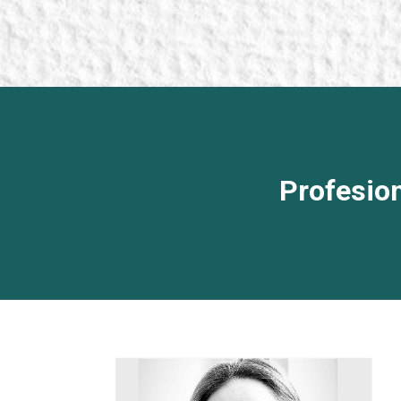
Profesio