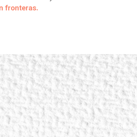
n fronteras.