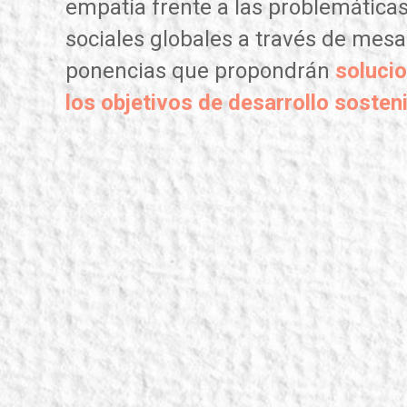
empatía frente a las problemática
sociales globales a través de mesa
ponencias que propondrán
solucio
los objetivos de desarrollo sosteni