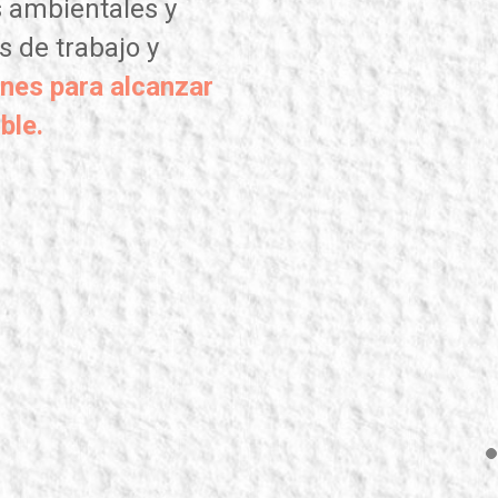
s ambientales y
s de trabajo y
nes para alcanzar
ble.