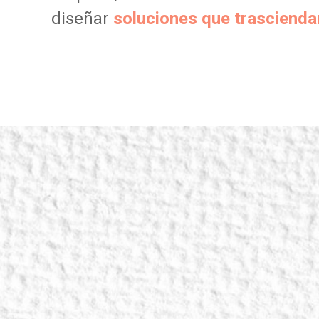
diseñar
soluciones que trascienda