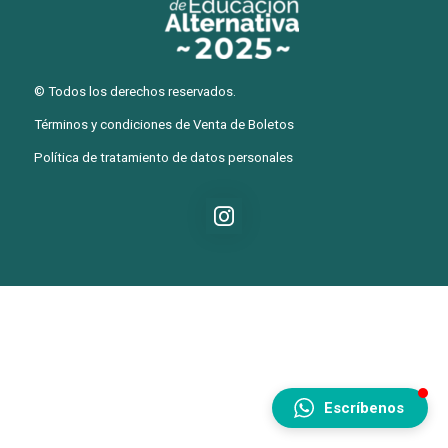
© Todos los derechos reservados.
Términos y condiciones
de Venta de Boletos
Política de tratamiento de datos personales
Escríbenos