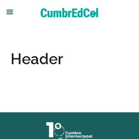
Header